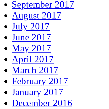
September 2017
August 2017
July 2017
June 2017
May 2017
April 2017
March 2017
February 2017
January 2017
December 2016