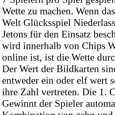
Wette zu machen. Wenn das 
Welt Glücksspiel Niederlas
Jetons für den Einsatz besc
wird innerhalb von Chips We
online ist, ist die Wette du
Der Wert der Bildkarten si
entweder ein oder elf wert 
ihre Zahl vertreten. Die 1. 
Gewinnt der Spieler automa
Kombination von zehn und 