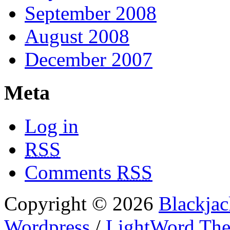
September 2008
August 2008
December 2007
Meta
Log in
RSS
Comments
RSS
Copyright © 2026
Blackjac
Wordpress
/
LightWord Th