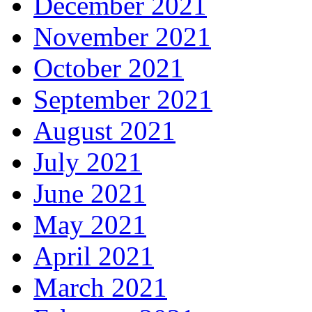
December 2021
November 2021
October 2021
September 2021
August 2021
July 2021
June 2021
May 2021
April 2021
March 2021