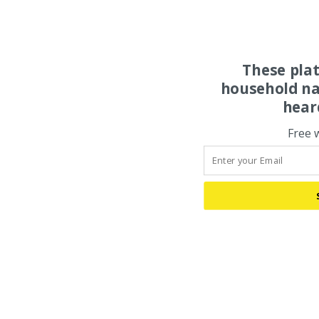
These pla
household na
hear
Free 