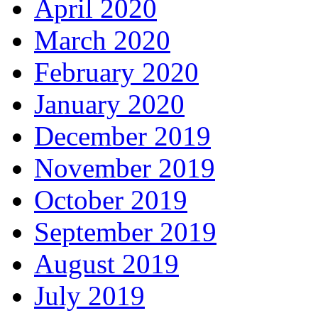
April 2020
March 2020
February 2020
January 2020
December 2019
November 2019
October 2019
September 2019
August 2019
July 2019