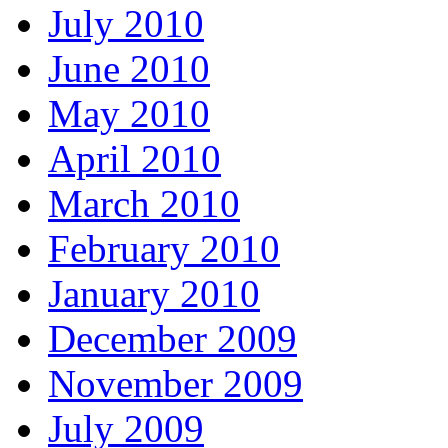
July 2010
June 2010
May 2010
April 2010
March 2010
February 2010
January 2010
December 2009
November 2009
July 2009