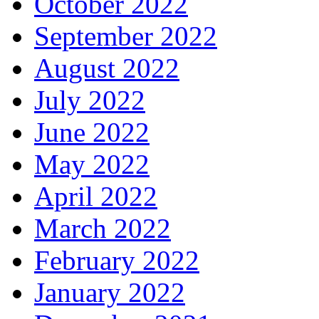
October 2022
September 2022
August 2022
July 2022
June 2022
May 2022
April 2022
March 2022
February 2022
January 2022