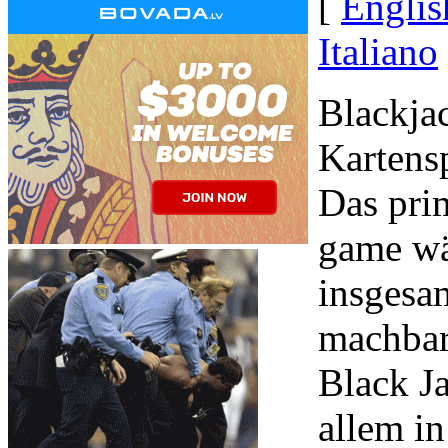
[
Englis
Italiano
Blackjac
Kartensp
Das pri
game wä
insgesa
machbar,
Black Ja
allem i