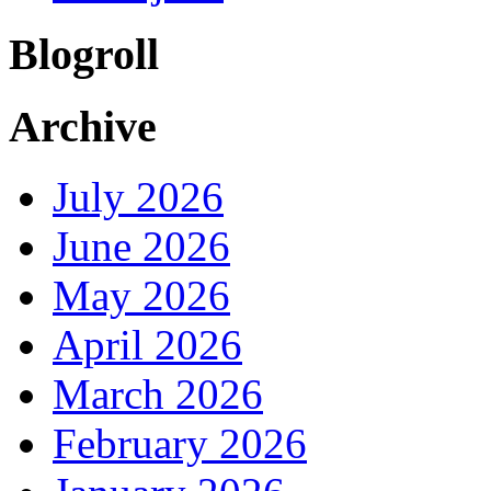
Blogroll
Archive
July 2026
June 2026
May 2026
April 2026
March 2026
February 2026