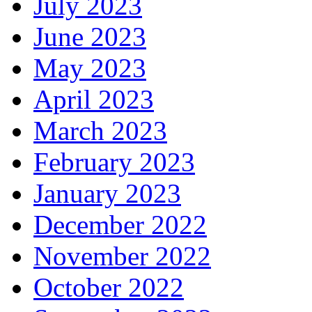
July 2023
June 2023
May 2023
April 2023
March 2023
February 2023
January 2023
December 2022
November 2022
October 2022