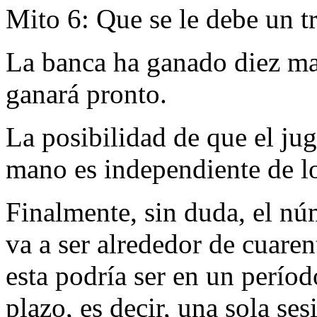
Mito 6: Que se le debe un t
La banca ha ganado diez ma
ganará pronto.
La posibilidad de que el jug
mano es independiente de lo
Finalmente, sin duda, el n
va a ser alrededor de cuare
esta podría ser en un perío
plazo, es decir, una sola se