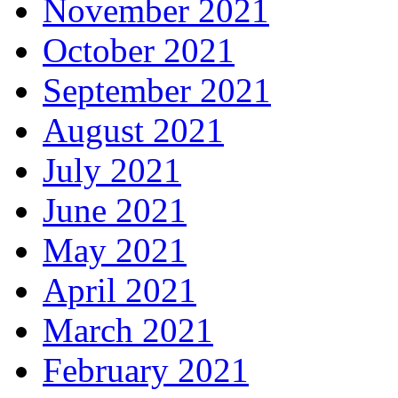
November 2021
October 2021
September 2021
August 2021
July 2021
June 2021
May 2021
April 2021
March 2021
February 2021