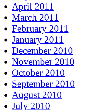
April 2011
March 2011
February 2011
January 2011
December 2010
November 2010
October 2010
September 2010
August 2010
July 2010