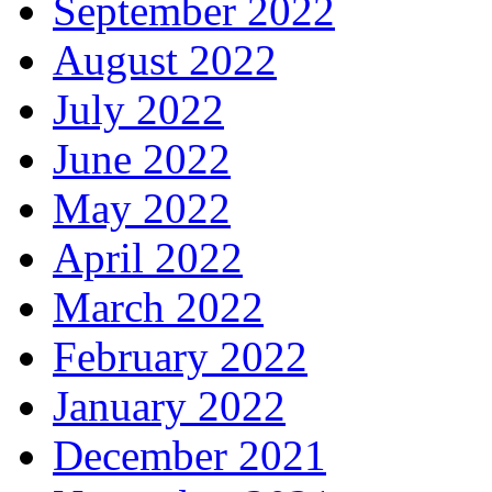
September 2022
August 2022
July 2022
June 2022
May 2022
April 2022
March 2022
February 2022
January 2022
December 2021