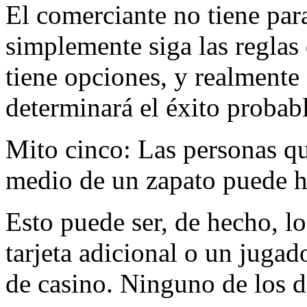
El comerciante no tiene par
simplemente siga las reglas
tiene opciones, y realmente 
determinará el éxito probab
Mito cinco: Las personas qu
medio de un zapato puede h
Esto puede ser, de hecho, 
tarjeta adicional o un juga
de casino. Ninguno de los d