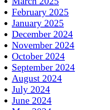
March 2025
February 2025
January 2025
December 2024
November 2024
October 2024
September 2024
August 2024
July 2024
June 2024