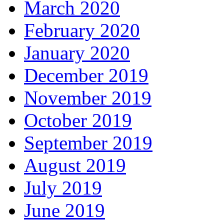
March 2020
February 2020
January 2020
December 2019
November 2019
October 2019
September 2019
August 2019
July 2019
June 2019