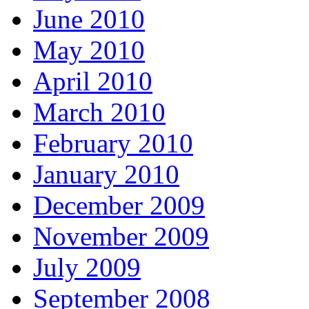
June 2010
May 2010
April 2010
March 2010
February 2010
January 2010
December 2009
November 2009
July 2009
September 2008