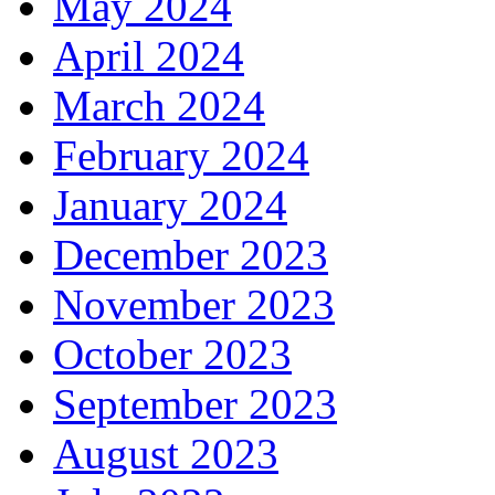
May 2024
April 2024
March 2024
February 2024
January 2024
December 2023
November 2023
October 2023
September 2023
August 2023