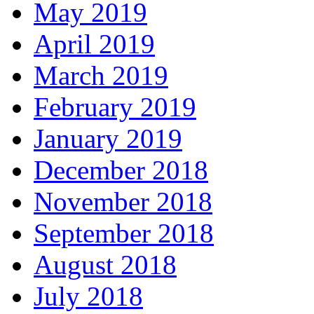
May 2019
April 2019
March 2019
February 2019
January 2019
December 2018
November 2018
September 2018
August 2018
July 2018