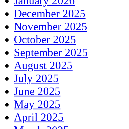
January 2026
December 2025
November 2025
October 2025
September 2025
August 2025
July 2025
June 2025
May 2025
April 2025