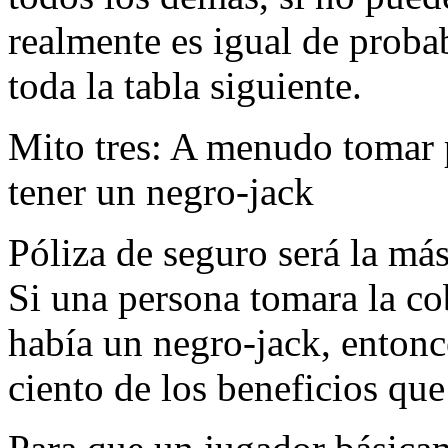
realmente es igual de probab
toda la tabla siguiente.
Mito tres: A menudo tomar 
tener un negro-jack
Póliza de seguro será la más
Si una persona tomara la co
había un negro-jack, entonce
ciento de los beneficios qu