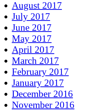
August 2017
July 2017
June 2017
May 2017
April 2017
March 2017
February 2017
January 2017
December 2016
November 2016