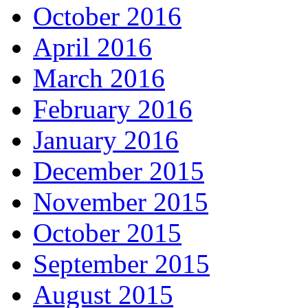
October 2016
April 2016
March 2016
February 2016
January 2016
December 2015
November 2015
October 2015
September 2015
August 2015