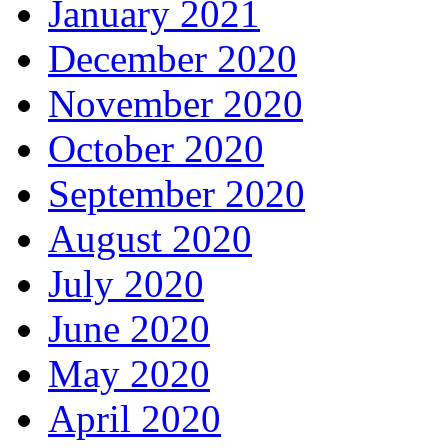
January 2021
December 2020
November 2020
October 2020
September 2020
August 2020
July 2020
June 2020
May 2020
April 2020