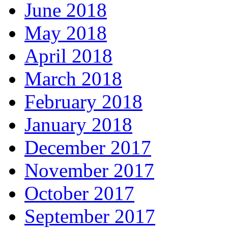
June 2018
May 2018
April 2018
March 2018
February 2018
January 2018
December 2017
November 2017
October 2017
September 2017